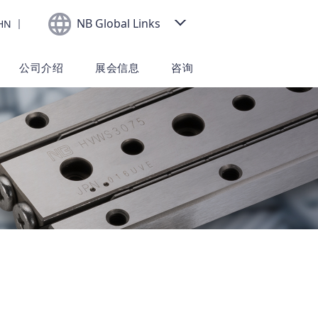
NB Global Links
HN
公司介绍
展会信息
咨询