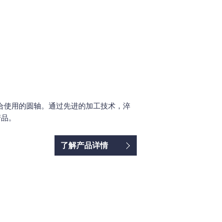
合使用的圆轴。通过先进的加工技术，淬
产品。
了解产品详情