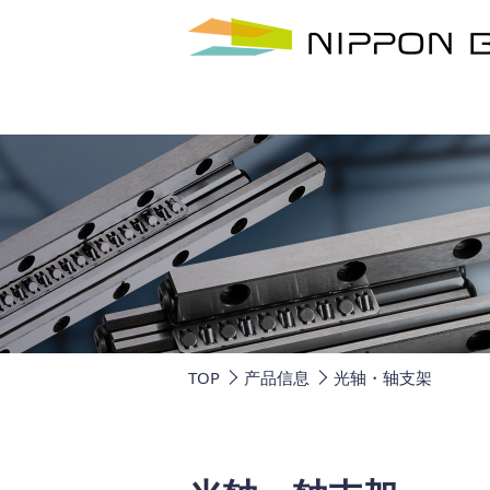
TOP
产品信息
光轴・轴支架