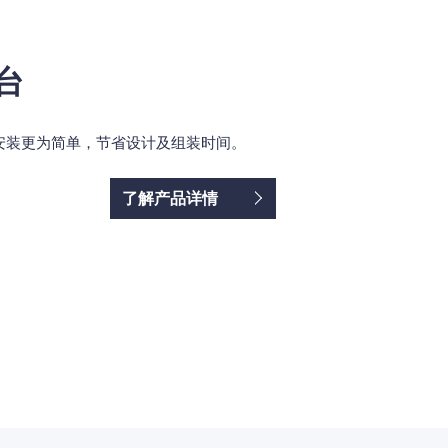
台
的安装更为简单，节省设计及组装时间。
了解产品详情