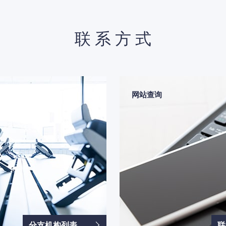
联系方式
网站查询
分支机构列表
联