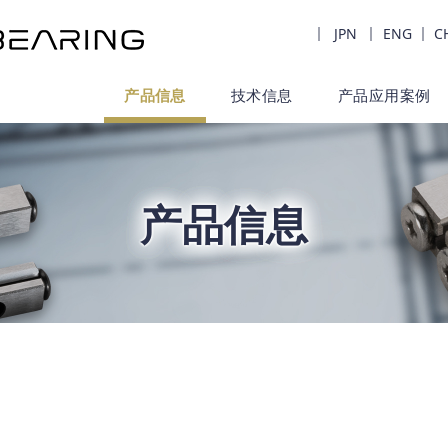
JPN
ENG
C
产品信息
技术信息
产品应用案例
产品信息