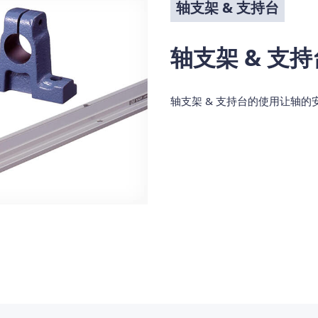
轴支架 & 支持台
轴支架 & 支持
轴支架 & 支持台的使用让轴