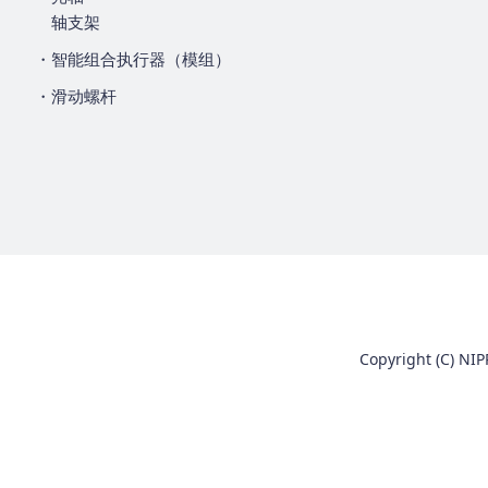
轴支架
・智能组合执行器（模组）
・滑动螺杆
Copyright (C) NIP