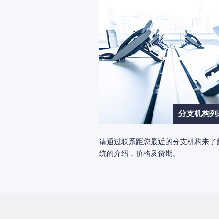
分支机构列
请通过联系距您最近的分支机构来了
统的介绍，价格及货期。