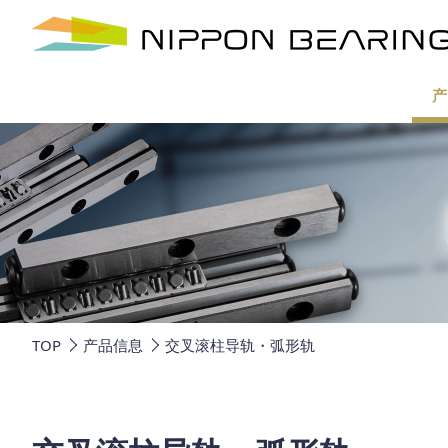
产
TOP
产品信息
交叉滚柱导轨・弧形轨