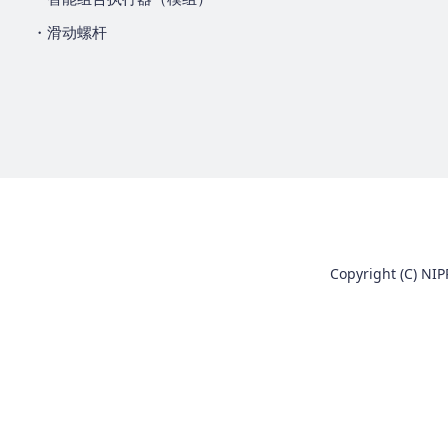
・滑动螺杆
Copyright (C) NIP