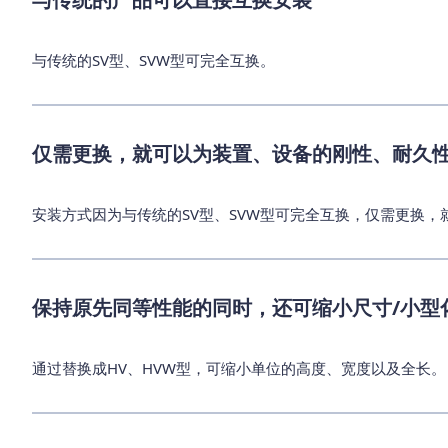
与传统的SV型、SVW型可完全互换。
仅需更换，就可以为装置、设备的刚性、耐久
安装方式因为与传统的SV型、SVW型可完全互换，仅需更换
保持原先同等性能的同时，还可缩小尺寸/小型
通过替换成HV、HVW型，可缩小单位的高度、宽度以及全长。