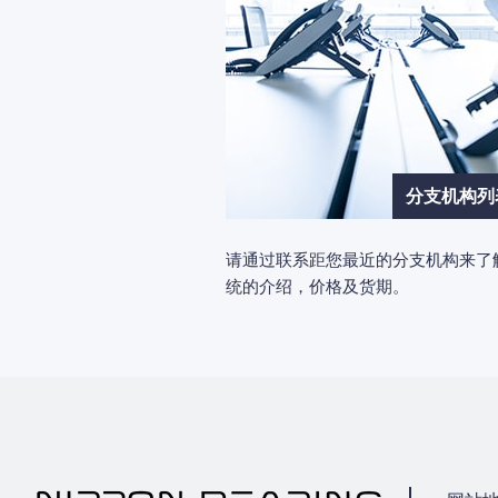
分支机构列
请通过联系距您最近的分支机构来了
统的介绍，价格及货期。