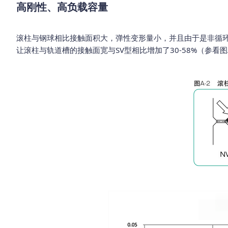
高刚性、高负载容量
滚柱与钢球相比接触面积大，弹性变形量小，并且由于是非循环
让滚柱与轨道槽的接触面宽与SV型相比增加了30-58%（参看图