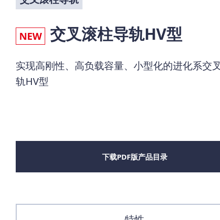
交叉滚柱导轨HV型
NEW
实现高刚性、高负载容量、小型化的进化系交
轨HV型
下载PDF版产品目录
特性