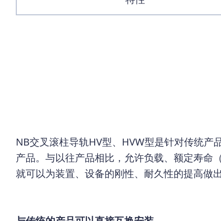
NB交叉滚柱导轨HV型、HVW型是针对传统
产品。与以往产品相比，允许负载、额定寿命
就可以为装置、设备的刚性、耐久性的提高做
与传统的产品可以直接互换安装