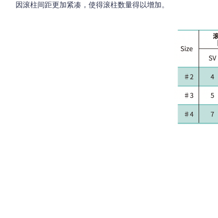
因滚柱间距更加紧凑，使得滚柱数量得以增加。