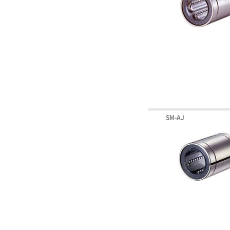
SM-AJ