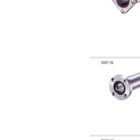
SWF-W