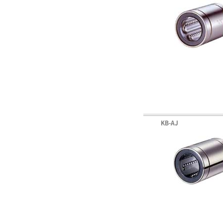
KB-AJ