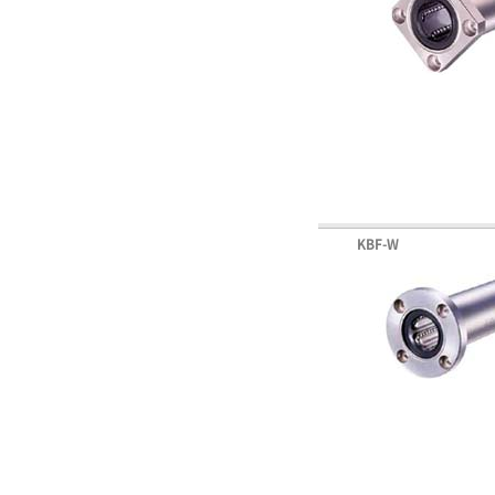
KBF-W