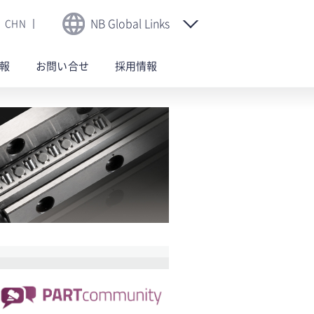
NB Global Links
CHN
報
お問い合せ
採用情報