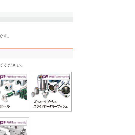
です。
てください。