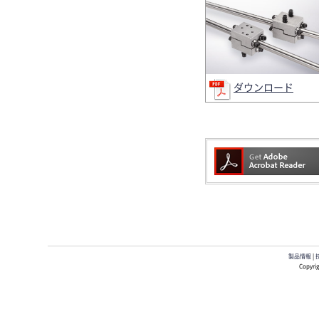
ダウンロード
製品情報
|
Copyrig