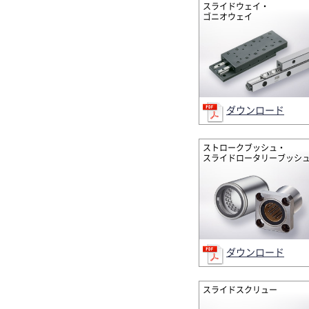
スライドウェイ・
ゴニオウェイ
ダウンロード
ストロークブッシュ・
スライドロータリーブッシ
ダウンロード
スライドスクリュー