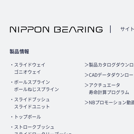
サイ
製品情報
・スライドウェイ
＞製品カタログダウンロ
ゴニオウェイ
＞CADデータダウンロー
・ボールスプライン
＞アクチュエータ
ボールねじスプライン
寿命計算プログラム
・スライドブッシュ
＞NBプロモーション動
スライドユニット
・トップボール
・ストロークブッシュ