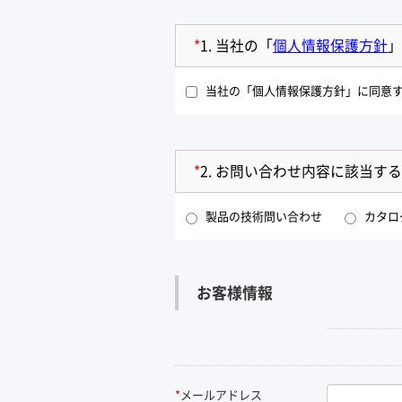
*
1.
当社の「
個人情報保護方針
」
当社の「個人情報保護方針」に同意
*
2.
お問い合わせ内容に該当する
製品の技術問い合わせ
カタロ
お客様情報
*
メールアドレス