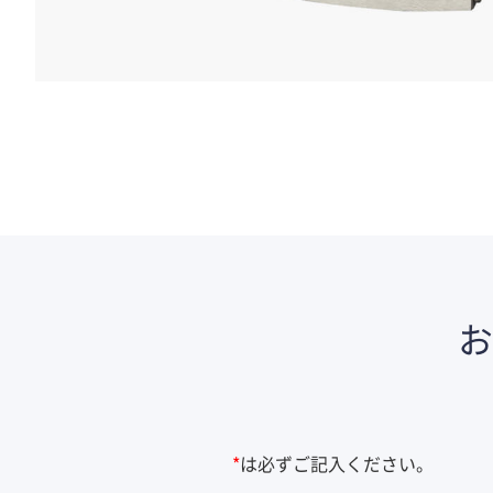
*
は必ずご記入ください。