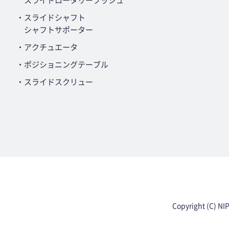
スライドロータリーブッシュ
・スライドシャフト
シャフトサポーター
・アクチュエータ
・ポジショニングテーブル
・スライドスクリュー
Copyright (C) NI