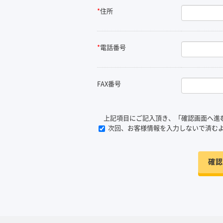
*
住所
*
電話番号
FAX番号
上記項目にご記入頂き、「確認画面へ進
次回、お客様情報を入力しないで済む
確認