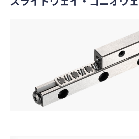
スライドウェイ・ゴニオウェ