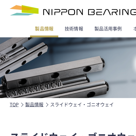
製品情報
技術情報
製品活用事例
TOP
製品情報
スライドウェイ・ゴニオウェイ