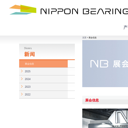
产
主页
> 展会信息
展会信息
2025
2024
2023
2022
展会信息