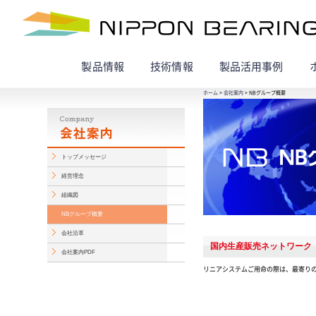
製品情報
技術情報
製品活用事例
ホーム
>
会社案内
> NBグループ概要
トップメッセージ
経営理念
組織図
NBグループ概要
会社沿革
国内生産販売ネットワーク
会社案内PDF
リニアシステムご用命の際は、最寄り