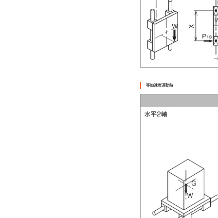
等加速度運動時