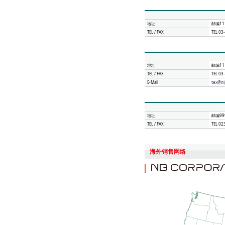
地址
邮编11
TEL / FAX
TEL 0
地址
邮编11
TEL / FAX
TEL 0
E-Mail
tex@ni
地址
邮编99
TEL / FAX
TEL 0
海外销售网络