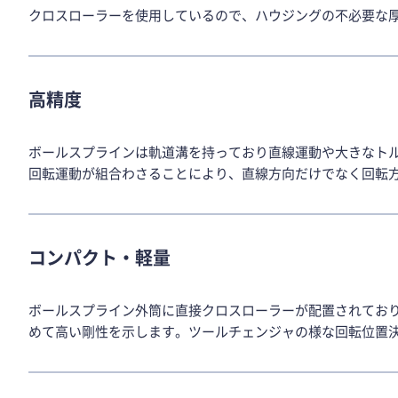
クロスローラーを使用しているので、ハウジングの不必要な
高精度
ボールスプラインは軌道溝を持っており直線運動や大きなト
回転運動が組合わさることにより、直線方向だけでなく回転
コンパクト・軽量
ボールスプライン外筒に直接クロスローラーが配置されてお
めて高い剛性を示します。ツールチェンジャの様な回転位置