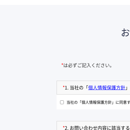
*
は必ずご記入ください。
*
1.
当社の「
個人情報保護方針
」
当社の「個人情報保護方針」に同意
*
2.
お問い合わせ内容に該当する