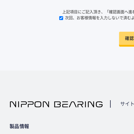
上記項目にご記入頂き、「確認画面へ進
次回、お客様情報を入力しないで済む
確認
サイ
製品情報