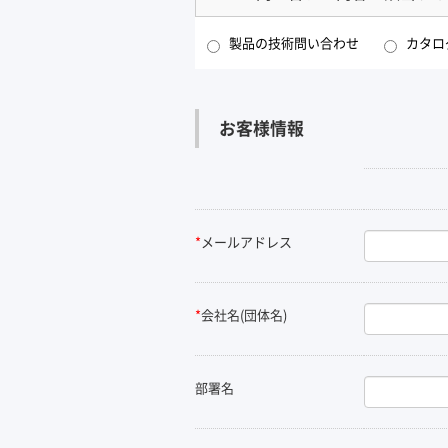
製品の技術問い合わせ
カタロ
お客様情報
*
メールアドレス
*
会社名(団体名)
部署名