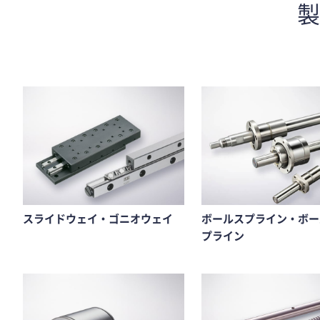
スライドウェイ・ゴニオウェイ
ボールスプライン・ボー
プライン