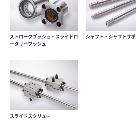
ストロークブッシュ・スライドロ
シャフト・シャフトサポ
ータリーブッシュ
スライドスクリュー