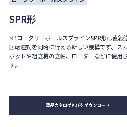
SPR形
NBロータリーボールスプラインSPR形は直線
回転運動を同時に行える新しい機構です。ス
ボットや組立機の立軸、ローダーなどに使用
す。
製品カタログPDFをダウンロード