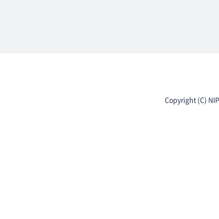
Copyright (C) NI