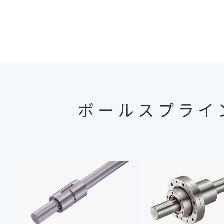
ボールスプライ