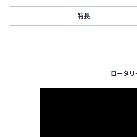
特長
ロータリ