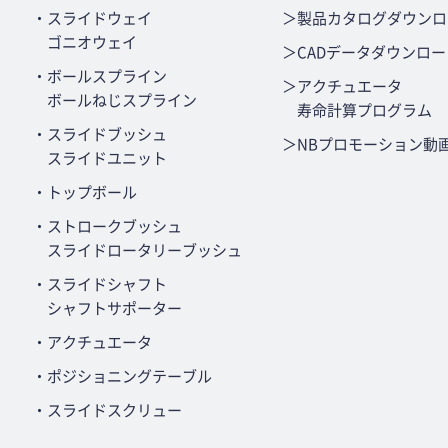
・スライドウェイ
＞製品カタログダウンロ
ゴニオウェイ
＞CADデータダウンロー
・ボールスプライン
＞アクチュエータ
ボールねじスプライン
寿命計算プログラム
・スライドブッシュ
＞NBプロモーション動
スライドユニット
・トップボール
・ストロークブッシュ
スライドロータリーブッシュ
・スライドシャフト
シャフトサポーター
・アクチュエータ
・ポジショニングテーブル
・スライドスクリュー