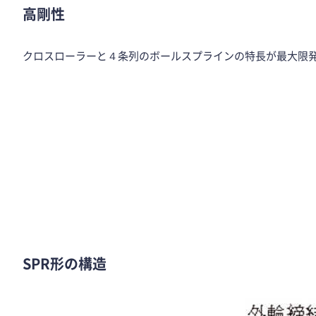
高剛性
クロスローラーと４条列のボールスプラインの特長が最大限
SPR形の構造