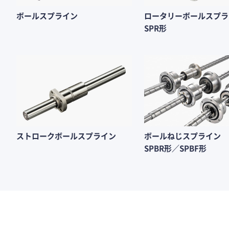
ボールスプライン
ロータリーボールスプラ
SPR形
ストロークボールスプライン
ボールねじスプライン
SPBR形／SPBF形