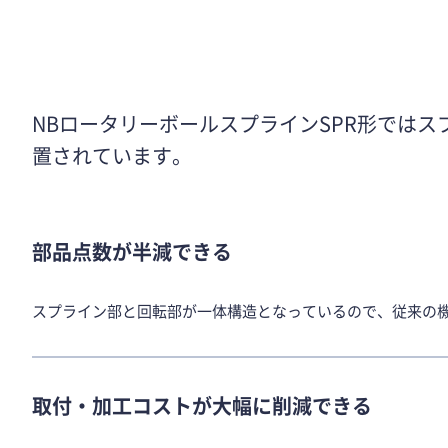
NBロータリーボールスプラインSPR形では
置されています。
部品点数が半減できる
スプライン部と回転部が一体構造となっているので、従来の
取付・加工コストが大幅に削減できる