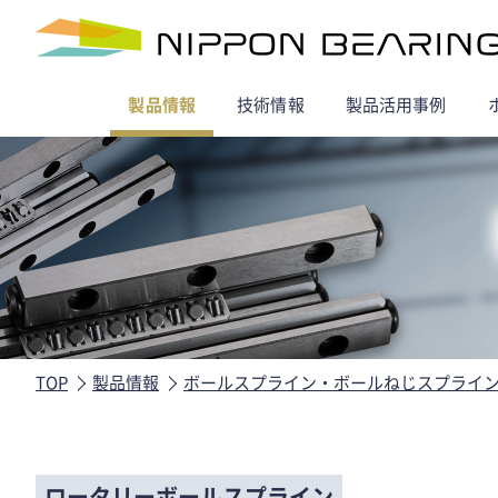
製品情報
技術情報
製品活用事例
TOP
製品情報
ボールスプライン・ボールねじスプライ
ロータリーボールスプライン