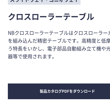
クロスローラーテーブル
NBクロスローラーテーブルはクロスローラー
を組み込んだ精密テーブルです。高精度と低
う特長をいかし、電子部品自動組み立て機や
器等で使用されます。
製品カタログPDFをダウンロード