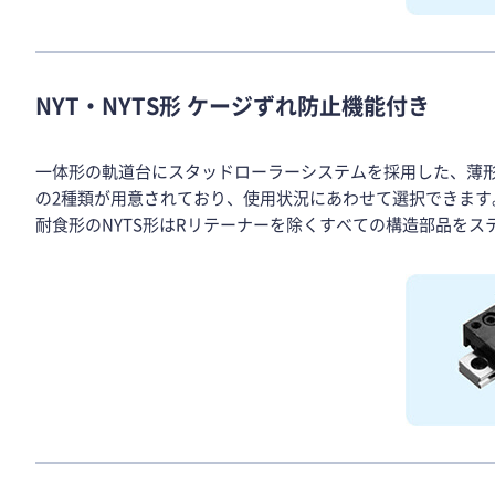
NYT・NYTS形 ケージずれ防止機能付き
一体形の軌道台にスタッドローラーシステムを採用した、薄
の2種類が用意されており、使用状況にあわせて選択できます
耐食形のNYTS形はRリテーナーを除くすべての構造部品を