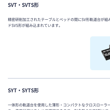
SVT・SVTS形
精密研削加工されたテーブルとベッドの間にSV形軌道台が組
ドSVS形が組み込まれています。
SYT・SYTS形
一体形の軌道台を使用した薄形・コンパクトなクロスローラー