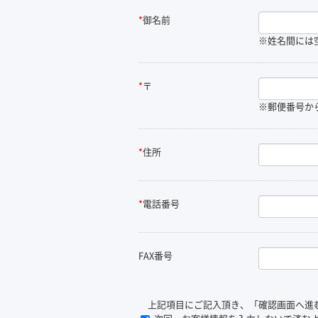
*
御名前
※姓名間には
*
〒
※郵便番号か
*
住所
*
電話番号
FAX番号
上記項目にご記入頂き、「確認画面へ進