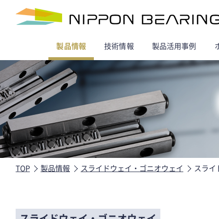
製品情報
技術情報
製品活用事例
TOP
製品情報
スライドウェイ・ゴニオウェイ
スライ
スライドウェイ・ゴニオウェイ