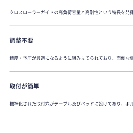
クロスローラーガイドの高負荷容量と高剛性という特長を発
調整不要
精度・予圧が最適になるように組み立てられており、面倒な
取付が簡単
標準化された取付穴がテーブル及びベッドに設けてあり、ボ