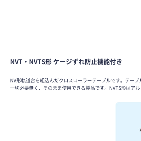
NVT・NVTS形 ケージずれ防止機能付き
NV形軌道台を組込んだクロスローラーテーブルです。テーブ
一切必要無く、そのまま使用できる製品です。NVTS形はア