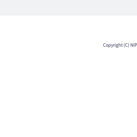
Copyright (C) NI