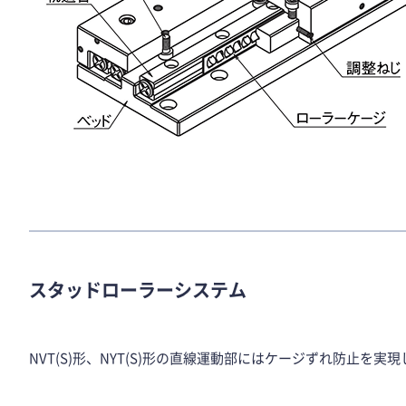
スタッドローラーシステム
NVT(S)形、NYT(S)形の直線運動部にはケージずれ防止を