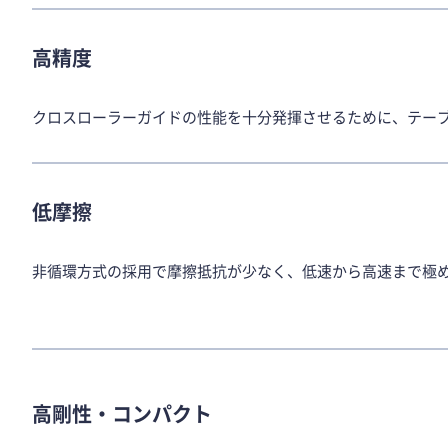
高精度
クロスローラーガイドの性能を十分発揮させるために、テー
低摩擦
非循環方式の採用で摩擦抵抗が少なく、低速から高速まで極
高剛性・コンパクト