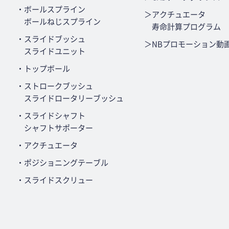
・ボールスプライン
＞アクチュエータ
ボールねじスプライン
寿命計算プログラム
・スライドブッシュ
＞NBプロモーション動
スライドユニット
・トップボール
・ストロークブッシュ
スライドロータリーブッシュ
・スライドシャフト
シャフトサポーター
・アクチュエータ
・ポジショニングテーブル
・スライドスクリュー