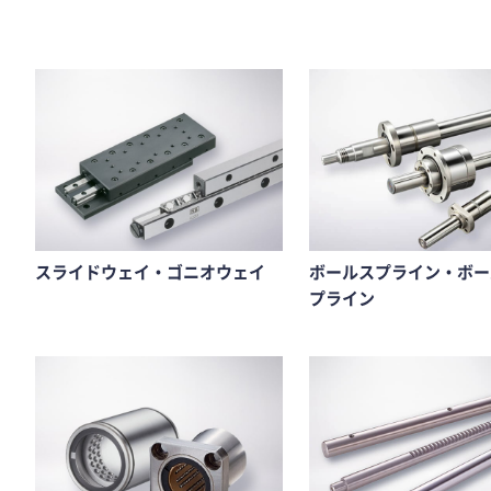
スライドウェイ・ゴニオウェイ
ボールスプライン・ボー
プライン