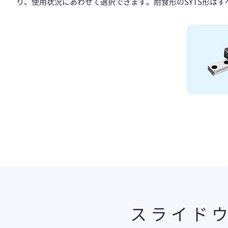
り、使用状況にあわせて選択できます。耐食形のSYTS形は
スライド