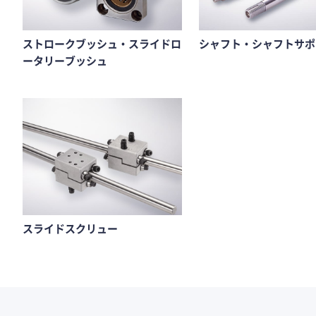
ストロークブッシュ・スライドロ
シャフト・シャフトサポ
ータリーブッシュ
スライドスクリュー