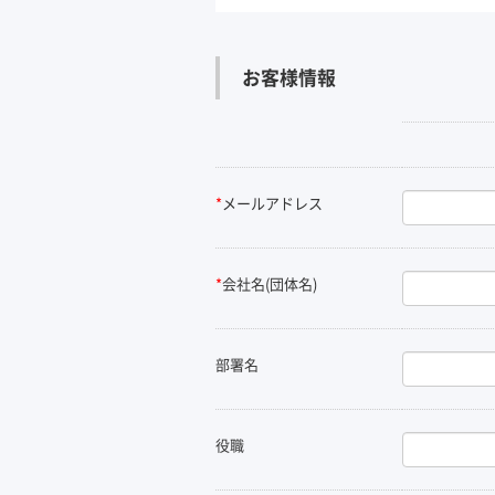
お客様情報
*
メールアドレス
*
会社名(団体名)
部署名
役職