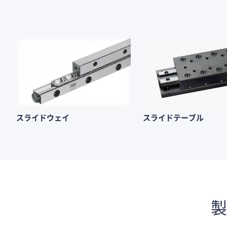
スライドウェイ
スライドテーブル