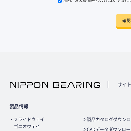
次回、お客様情報を入力しないで済む
確認
サイ
製品情報
・スライドウェイ
＞製品カタログダウンロ
ゴニオウェイ
＞CADデータダウンロー