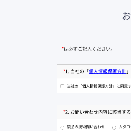
*
は必ずご記入ください。
*
1.
当社の「
個人情報保護方針
」
当社の「個人情報保護方針」に同意
*
2.
お問い合わせ内容に該当する
製品の技術問い合わせ
カタロ