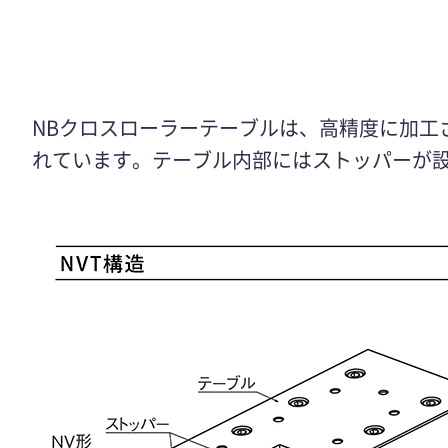
NBクロスローラーテーブルは、高精度に加工
れています。テーブル内部にはストッパーが